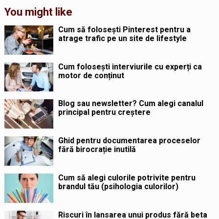
You might like
Cum să folosești Pinterest pentru a
atrage trafic pe un site de lifestyle
Cum folosești interviurile cu experți ca
motor de conținut
Blog sau newsletter? Cum alegi canalul
principal pentru creștere
Ghid pentru documentarea proceselor
fără birocrație inutilă
Cum să alegi culorile potrivite pentru
brandul tău (psihologia culorilor)
Riscuri în lansarea unui produs fără beta