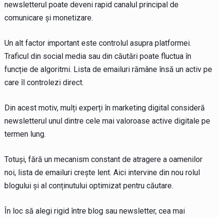
newsletterul poate deveni rapid canalul principal de
comunicare și monetizare.
Un alt factor important este controlul asupra platformei.
Traficul din social media sau din căutări poate fluctua în
funcție de algoritmi. Lista de emailuri rămâne însă un activ pe
care îl controlezi direct.
Din acest motiv, mulți experți în marketing digital consideră
newsletterul unul dintre cele mai valoroase active digitale pe
termen lung.
Totuși, fără un mecanism constant de atragere a oamenilor
noi, lista de emailuri crește lent. Aici intervine din nou rolul
blogului și al conținutului optimizat pentru căutare.
În loc să alegi rigid între blog sau newsletter, cea mai