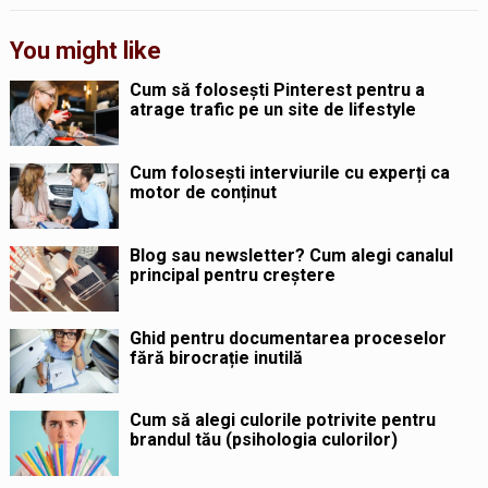
You might like
Cum să folosești Pinterest pentru a
atrage trafic pe un site de lifestyle
Cum folosești interviurile cu experți ca
motor de conținut
Blog sau newsletter? Cum alegi canalul
principal pentru creștere
Ghid pentru documentarea proceselor
fără birocrație inutilă
Cum să alegi culorile potrivite pentru
brandul tău (psihologia culorilor)