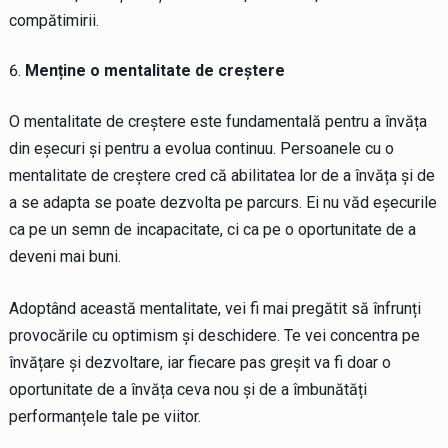
compătimirii.
Menține o mentalitate de creștere
O mentalitate de creștere este fundamentală pentru a învăța
din eșecuri și pentru a evolua continuu. Persoanele cu o
mentalitate de creștere cred că abilitatea lor de a învăța și de
a se adapta se poate dezvolta pe parcurs. Ei nu văd eșecurile
ca pe un semn de incapacitate, ci ca pe o oportunitate de a
deveni mai buni.
Adoptând această mentalitate, vei fi mai pregătit să înfrunți
provocările cu optimism și deschidere. Te vei concentra pe
învățare și dezvoltare, iar fiecare pas greșit va fi doar o
oportunitate de a învăța ceva nou și de a îmbunătăți
performanțele tale pe viitor.