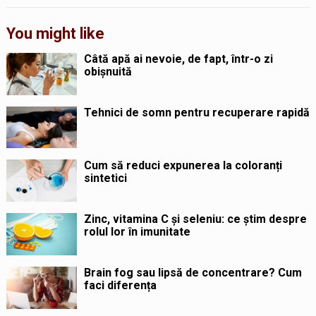
You might like
Câtă apă ai nevoie, de fapt, într-o zi
obișnuită
Tehnici de somn pentru recuperare rapidă
Cum să reduci expunerea la coloranți
sintetici
Zinc, vitamina C și seleniu: ce știm despre
rolul lor în imunitate
Brain fog sau lipsă de concentrare? Cum
faci diferența