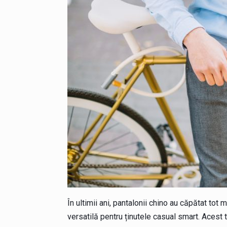
În ultimii ani, pantalonii chino au căpătat tot 
versatilă pentru ținutele casual smart. Acest 