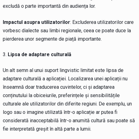
excludă o parte importantă din audiența lor.
Impactul asupra utilizatorilor
: Excluderea utilizatorilor care
vorbesc dialecte sau limbi regionale, ceea ce poate duce la
pierderea unor segmente de piață importante.
Lipsa de adaptare culturală
Un alt semn al unui suport lingvistic limitat este lipsa de
adaptare culturală a aplicației. Localizarea unei aplicații nu
înseamnă doar traducerea cuvintelor, ci și adaptarea
conținutului la obiceiurile, preferințele și sensibilitățile
culturale ale utilizatorilor din diferite regiuni. De exemplu, un
logo sau o imagine utilizată într-o aplicație ar putea fi
considerată inacceptabilă într-o anumită cultură sau poate să
fie interpretată greșit în altă parte a lumii.