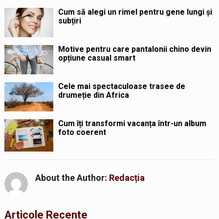
Cum să alegi un rimel pentru gene lungi și
subțiri
Motive pentru care pantalonii chino devin
opțiune casual smart
Cele mai spectaculoase trasee de
drumeție din Africa
Cum îți transformi vacanța într-un album
foto coerent
About the Author:
Redacția
Articole Recente