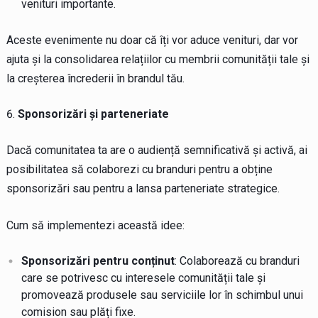
venituri importante.
Aceste evenimente nu doar că îți vor aduce venituri, dar vor
ajuta și la consolidarea relațiilor cu membrii comunității tale și
la creșterea încrederii în brandul tău.
Sponsorizări și parteneriate
Dacă comunitatea ta are o audiență semnificativă și activă, ai
posibilitatea să colaborezi cu branduri pentru a obține
sponsorizări sau pentru a lansa parteneriate strategice.
Cum să implementezi această idee:
Sponsorizări pentru conținut
: Colaborează cu branduri
care se potrivesc cu interesele comunității tale și
promovează produsele sau serviciile lor în schimbul unui
comision sau plăți fixe.