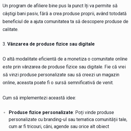
Un program de afiliere bine pus la punct îți va permite să
câștigi bani pasiv, fără a crea produse proprii, având totodată
beneficiul de a ajuta comunitatea ta să descopere produse de
calitate.
Vânzarea de produse fizice sau digitale
O altă modalitate eficientă de a monetiza o comunitate online
este prin vânzarea de produse fizice sau digitale. Fie că vrei
să vinzi produse personalizate sau să creezi un magazin
online, aceasta poate fi o sursă semnificativă de venit.
Cum să implementezi această idee:
Produse fizice personalizate
: Poți vinde produse
personalizate cu branding-ul sau tematica comunității tale,
cum ar fi tricouri, căni, agende sau orice alt obiect