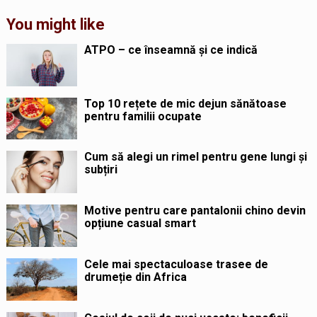
You might like
ATPO – ce înseamnă și ce indică
Top 10 rețete de mic dejun sănătoase
pentru familii ocupate
Cum să alegi un rimel pentru gene lungi și
subțiri
Motive pentru care pantalonii chino devin
opțiune casual smart
Cele mai spectaculoase trasee de
drumeție din Africa