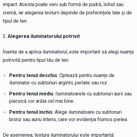
impact. Acesta poate veni sub formă de pudră, lichid sau
cremă, iar alegerea texturii depinde de preferințele tale și de
tipul de ten.
Alegerea iluminatorului potrivit
Înainte de a aplica iluminatorul, este important să alegi nuanța
potrivită pentru tipul tău de ten:
Pentru tenul deschis
: Optează pentru nuanțe de
iluminator cu subtonuri argintii, perlate sau roz.
Pentru tenul mediu
: Iluminatoarele cu subtonuri aurii sau
piersică vor arăta cel mai bine.
Pentru tenul închis
: Alege iluminatoare cu subtonuri
bronz sau auriu intens, care vor evidenția frumos pielea.
De asemenea, textura iluminatorului este importantă: