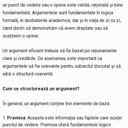
un punct de vedere sau o opinie este validă, rațională și bine
fundamentată. Argumentele sunt fundamentale în logica
formală, în dezbaterile academice, dar și în viața de zi cu zi,
când dorim să demonstrăm că avem dreptate sau să
susținem o opinie.
Un argument eficient trebuie să fie bazat pe raționamente
clare și credibile. De asemenea, este important ca
argumentele să fie relevante pentru subiectul discutat și să
aibă o structură coerentă.
Cum se structurează un argument?
În general, un argument conține trei elemente de bază:
Premisa
: Aceasta este informația sau faptele care susțin
punctul de vedere. Premisa oferă fundamentele logicii