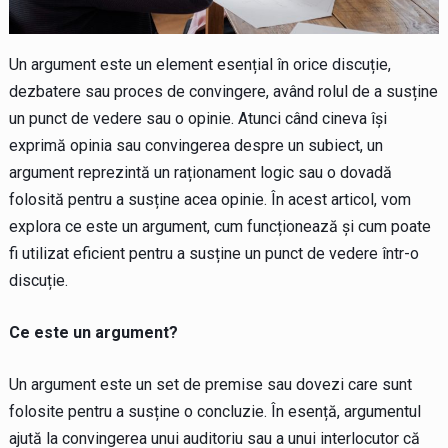
Un argument este un element esențial în orice discuție,
dezbatere sau proces de convingere, având rolul de a susține
un punct de vedere sau o opinie. Atunci când cineva își
exprimă opinia sau convingerea despre un subiect, un
argument reprezintă un raționament logic sau o dovadă
folosită pentru a susține acea opinie. În acest articol, vom
explora ce este un argument, cum funcționează și cum poate
fi utilizat eficient pentru a susține un punct de vedere într-o
discuție.
Ce este un argument?
Un argument este un set de premise sau dovezi care sunt
folosite pentru a susține o concluzie. În esență, argumentul
ajută la convingerea unui auditoriu sau a unui interlocutor că